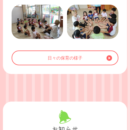
日々の保育の様子